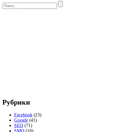
Рубрики
Facebook
(23)
Google
(41)
SEO
(71)
SMO
(10)