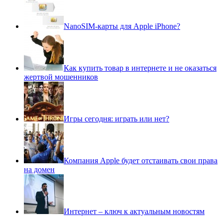
NanoSIM-карты для Apple iPhone?
Как купить товар в интернете и не оказаться
жертвой мошенников
Игры сегодня: играть или нет?
Компания Apple будет отстаивать свои права
на домен
Интернет – ключ к актуальным новостям