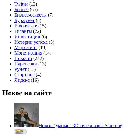
Twitter
(13)
Бизнес
(65)
Бизнес-секреты
(7)
Буржунет
(8)
В контакте
(15)
Гиганты
(22)
Инвестиции
(6)
Истории успеха
(3)
Маркетинг
(19)
Монетизация
(14)
Новости
(242)
Партнерки
(13)
Рунет
(41)
Стартапы
(4)
Яндекс
(16)
Новое на сайте
Новые “умные” 3D телевизоры Samsung