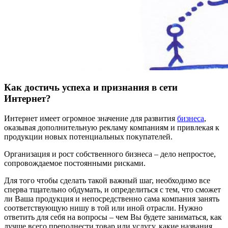
Как достичь успеха и признания в сети
Интернет?
Интернет имеет огромное значение для развития
бизнеса
,
оказывая дополнительную рекламу компаниям и привлекая к
продукции новых потенциальных покупателей.
Организация и рост собственного бизнеса – дело непростое,
сопровождаемое постоянными рисками.
Для того чтобы сделать такой важный шаг, необходимо все
сперва тщательно обдумать, и определиться с тем, что сможет
ли Ваша продукция и непосредственно сама компания занять
соответствующую нишу в той или иной отрасли. Нужно
ответить для себя на вопросы – чем Вы будете заниматься, как
лучше всего преподнести товар или услугу, какие названия