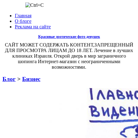
Главная
О блоге
Реклама на сайте
Красивые эротические фото девушек
САЙТ МОЖЕТ СОДЕРЖАТЬ КОНТЕНТ,ЗАПРЕЩЕННЫЙ
ДЛЯ ПРОСМОТРА ЛИЦАМ ДО 18 ЛЕТ. Лечение в лучших
клиниках Израиля. Открой дверь в мир заграничного
шопинга Интернет-магазин с неограниченными
возможностями.
Блог
>
Бизнес