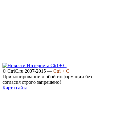
© CtrlC.ru 2007-2015 —
Ctrl + C
При копировании любой информации без
согласия строго запрещено!
Карта сайта