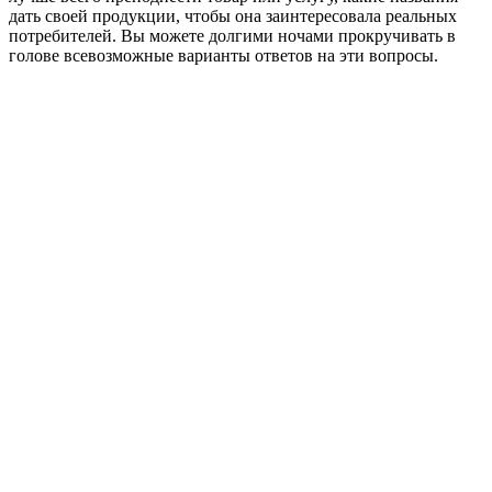
дать своей продукции, чтобы она заинтересовала реальных
потребителей. Вы можете долгими ночами прокручивать в
голове всевозможные варианты ответов на эти вопросы.