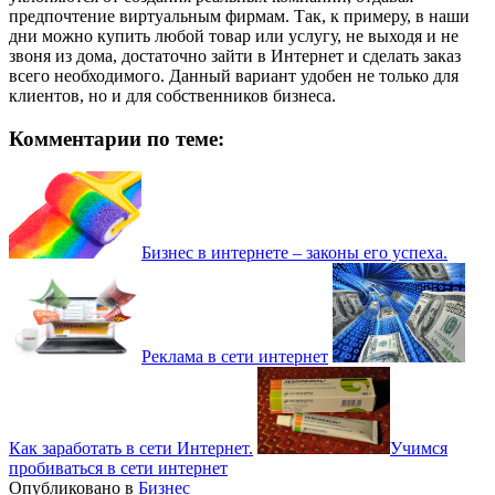
предпочтение виртуальным фирмам. Так, к примеру, в наши
дни можно купить любой товар или услугу, не выходя и не
звоня из дома, достаточно зайти в Интернет и сделать заказ
всего необходимого. Данный вариант удобен не только для
клиентов, но и для собственников бизнеса.
Комментарии по теме:
Бизнес в интернете – законы его успеха.
Реклама в сети интернет
Как заработать в сети Интернет.
Учимся
пробиваться в сети интернет
Опубликовано в
Бизнес