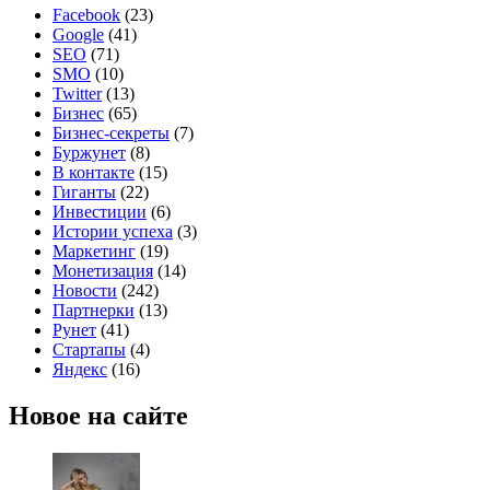
Facebook
(23)
Google
(41)
SEO
(71)
SMO
(10)
Twitter
(13)
Бизнес
(65)
Бизнес-секреты
(7)
Буржунет
(8)
В контакте
(15)
Гиганты
(22)
Инвестиции
(6)
Истории успеха
(3)
Маркетинг
(19)
Монетизация
(14)
Новости
(242)
Партнерки
(13)
Рунет
(41)
Стартапы
(4)
Яндекс
(16)
Новое на сайте