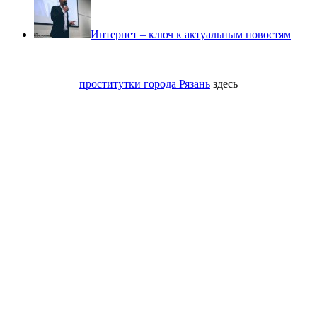
Интернет – ключ к актуальным новостям
проститутки города Рязань
здесь