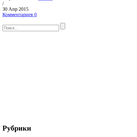
/
30 Апр 2015
Комментариев 0
Рубрики