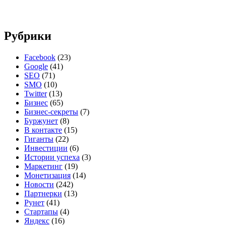
Рубрики
Facebook
(23)
Google
(41)
SEO
(71)
SMO
(10)
Twitter
(13)
Бизнес
(65)
Бизнес-секреты
(7)
Буржунет
(8)
В контакте
(15)
Гиганты
(22)
Инвестиции
(6)
Истории успеха
(3)
Маркетинг
(19)
Монетизация
(14)
Новости
(242)
Партнерки
(13)
Рунет
(41)
Стартапы
(4)
Яндекс
(16)