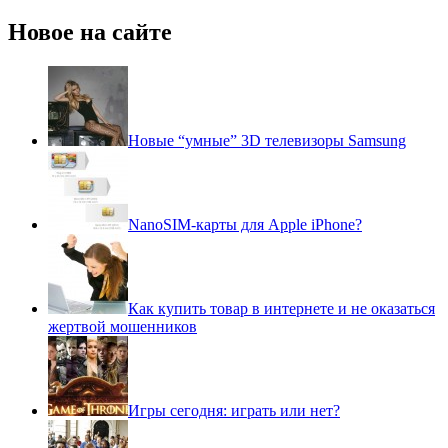
Новое на сайте
Новые “умные” 3D телевизоры Samsung
NanoSIM-карты для Apple iPhone?
Как купить товар в интернете и не оказаться
жертвой мошенников
Игры сегодня: играть или нет?