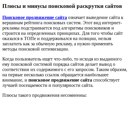
Плюсы и минусы поисковой раскрутки сайтов
Поисковое продвижение сайта
означает выведение сайта к
вершинам рейтинга поисковых систем. Этот вид интернет-
рекламы подстраивается под алгоритмы поисковиков и
строится на определенных принципах. Для того чтобы сайт
оказался в ТОПе и поддерживался на позиции, нельзя
заплатить как за обычную рекламу, а нужно применять
методы поисковой оптимизации.
Когда пользователь ищет что-либо, то исходя из выданного
ему поисковой системой порядка сайтов делает вывод о
соответствии их содержимого с его запросом. Таким образом,
на первые несколько ссылок обращается наибольшее
внимание, и
поисковое продвижение сайта
способствует
лучшей посещаемости и популярности сайта.
Плюсы такого продвижения несомненны: