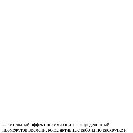
- длительный эффект оптимизации: в определенный
промежуток времени, когда активные работы по раскрутке и