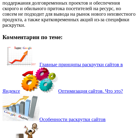
поддержания долговременных проектов и обеспечения
скорого и обильного притока посетителей на ресурс, но
совсем не подходит для вывода на рынок нового неизвестного
продукта, а также кратковременных акций из-за специфики
раскрутки.
Комментарии по теме:
Главные принципы раскрутки сайтов в
Яндексе
Оптимизация сайтов. Что это?
Особенности раскрутки сайтов