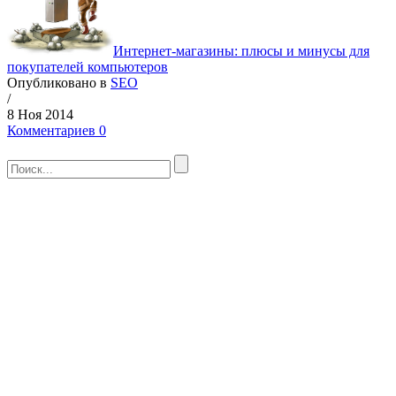
Интернет-магазины: плюсы и минусы для
покупателей компьютеров
Опубликовано в
SEO
/
8 Ноя 2014
Комментариев 0