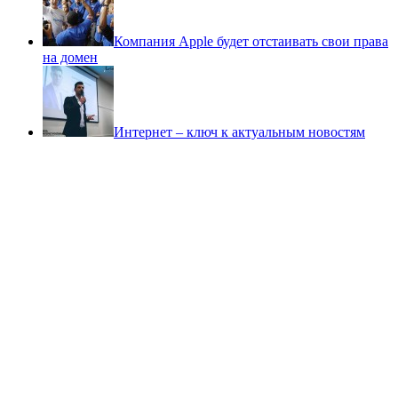
Компания Apple будет отстаивать свои права
на домен
Интернет – ключ к актуальным новостям