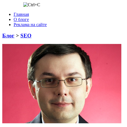
Главная
О блоге
Реклама на сайте
Блог
>
SEO