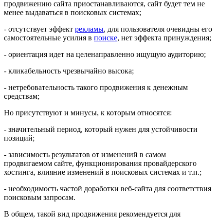
продвижению сайта приостанавливаются, сайт будет тем не
менее выдаваться в поисковых системах;
- отсутствует эффект
рекламы
, для пользователя очевидны его
самостоятельные усилия в
поиске
, нет эффекта принуждения;
- ориентация идет на целенаправленно ищущую аудиторию;
- кликабельность чрезвычайно высока;
- нетребовательность такого продвижения к денежным
средствам;
Но присутствуют и минусы, к которым относятся:
- значительный период, который нужен для устойчивости
позиций;
- зависимость результатов от изменений в самом
продвигаемом сайте, функционирования провайдерского
хостинга, влияние изменений в поисковых системах и т.п.;
- необходимость частой доработки веб-сайта для соответствия
поисковым запросам.
В общем, такой вид продвижения рекомендуется для