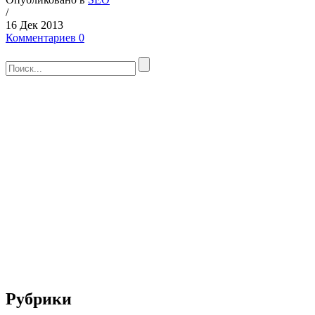
/
16 Дек 2013
Комментариев 0
Рубрики