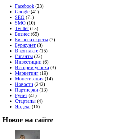
Facebook
(23)
Google
(41)
SEO
(71)
SMO
(10)
Twitter
(13)
Бизнес
(65)
Бизнес-секреты
(7)
Буржунет
(8)
В контакте
(15)
Гиганты
(22)
Инвестиции
(6)
Истории успеха
(3)
Маркетинг
(19)
Монетизация
(14)
Новости
(242)
Партнерки
(13)
Рунет
(41)
Стартапы
(4)
Яндекс
(16)
Новое на сайте