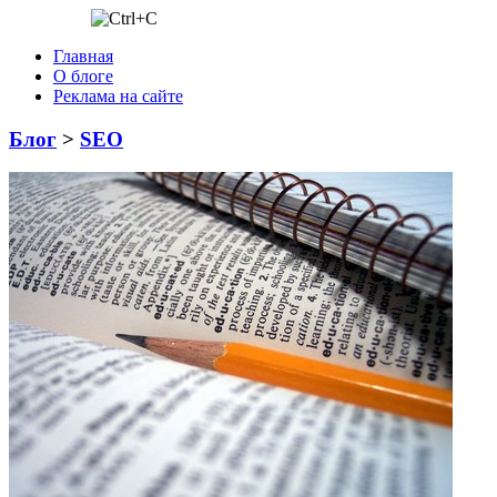
Главная
О блоге
Реклама на сайте
Блог
>
SEO