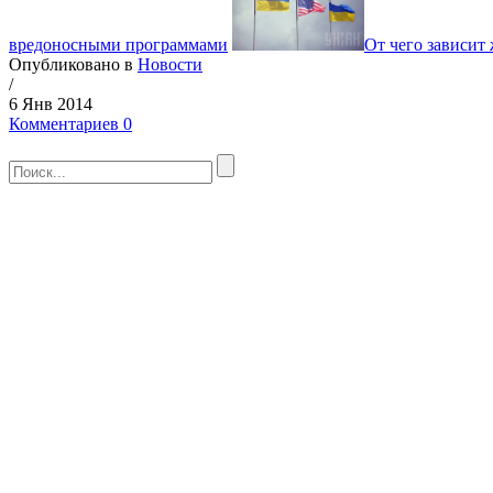
вредоносными программами
От чего зависит
Опубликовано в
Новости
/
6 Янв 2014
Комментариев 0