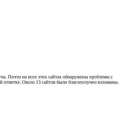
ты. Почти на всех этих сайтах обнаружены проблемы с
ой отметке. Около 13 сайтов были благополучно взломаны.