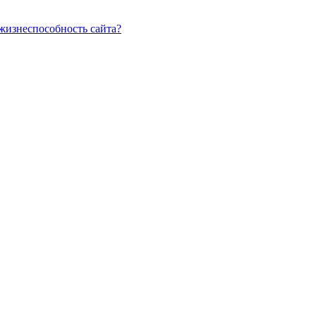
 жизнеспособность сайта?