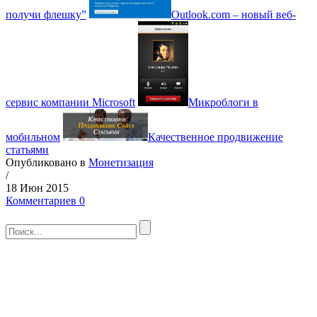
получи флешку”
Outlook.com – новый веб-
сервис компании Microsoft
Микроблоги в
мобильном
Качественное продвижение
статьями
Опубликовано в
Монетизация
/
18 Июн 2015
Комментариев 0