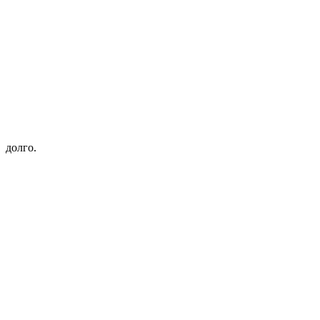
долго.