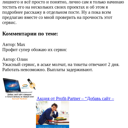
лишнего и всё просто и понятно, лично сам я только начинаю
тестить его на нескольких своих проектах и об этом я
подробнее расскажу в отдельном посте. Ну а пока всем
предлагаю вместе со мной проверить на прочность этот
сервис.
Комментарии по теме:
Автор:
Max
Профит супер обожаю их сервис
Автор:
Олин
Ужасный сервис, в аське молчат, на тикеты отвечают 2 дня.
Работать невозможно. Выплаты задерживают.
Акция от Profit-Partner – “Добавь сайт –