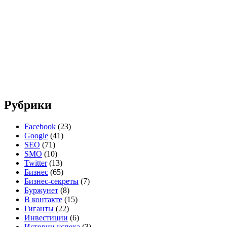
Рубрики
Facebook
(23)
Google
(41)
SEO
(71)
SMO
(10)
Twitter
(13)
Бизнес
(65)
Бизнес-секреты
(7)
Буржунет
(8)
В контакте
(15)
Гиганты
(22)
Инвестиции
(6)
Истории успеха
(3)