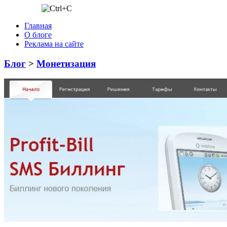
Главная
О блоге
Реклама на сайте
Блог
>
Монетизация