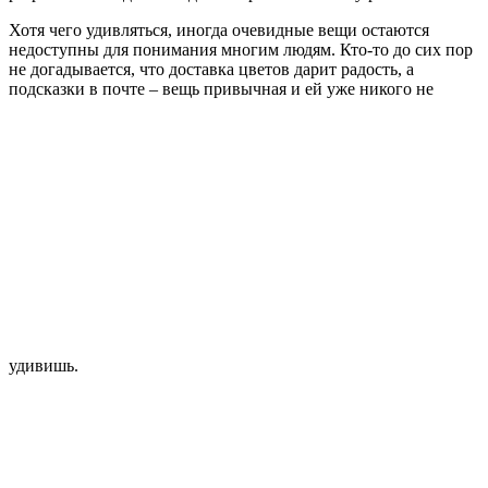
Хотя чего удивляться, иногда очевидные вещи остаются
недоступны для понимания многим людям. Кто-то до сих пор
не догадывается, что доставка цветов дарит радость, а
подсказки в почте – вещь привычная и ей уже никого не
удивишь.