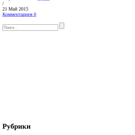
/
21 Май 2015
Комментариев 0
Рубрики