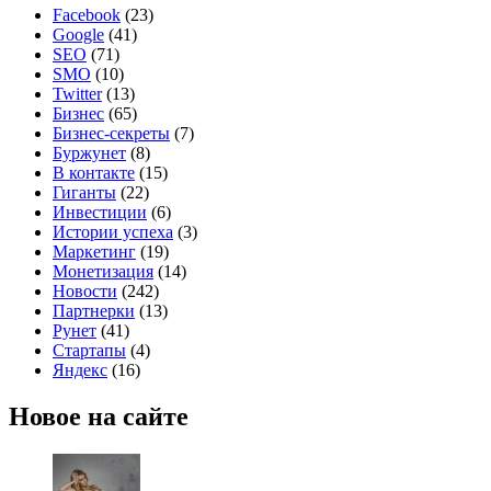
Facebook
(23)
Google
(41)
SEO
(71)
SMO
(10)
Twitter
(13)
Бизнес
(65)
Бизнес-секреты
(7)
Буржунет
(8)
В контакте
(15)
Гиганты
(22)
Инвестиции
(6)
Истории успеха
(3)
Маркетинг
(19)
Монетизация
(14)
Новости
(242)
Партнерки
(13)
Рунет
(41)
Стартапы
(4)
Яндекс
(16)
Новое на сайте