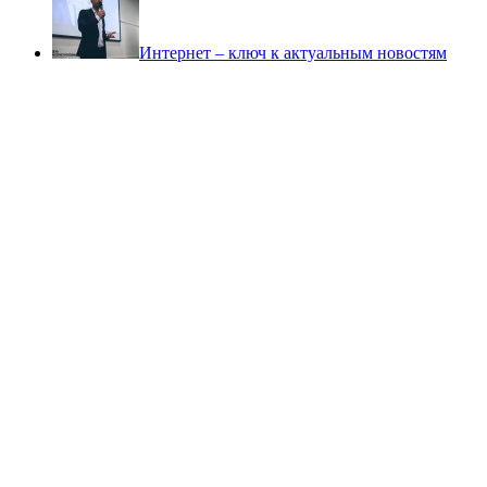
Интернет – ключ к актуальным новостям