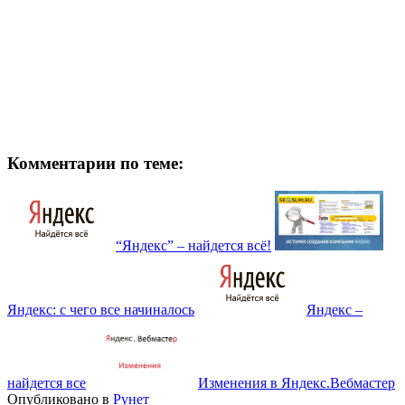
Комментарии по теме:
“Яндекс” – найдется всё!
Яндекс: с чего все начиналось
Яндекс –
найдется все
Изменения в Яндекс.Вебмастер
Опубликовано в
Рунет