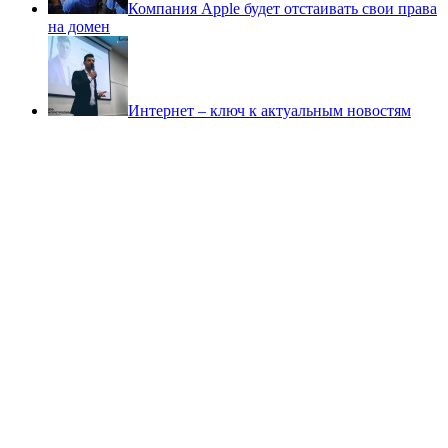
Компания Apple будет отстаивать свои права
на домен
Интернет – ключ к актуальным новостям