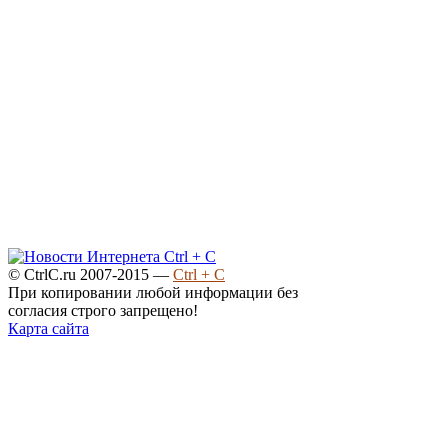
© CtrlC.ru 2007-2015 —
Ctrl + C
При копировании любой информации без
согласия строго запрещено!
Карта сайта