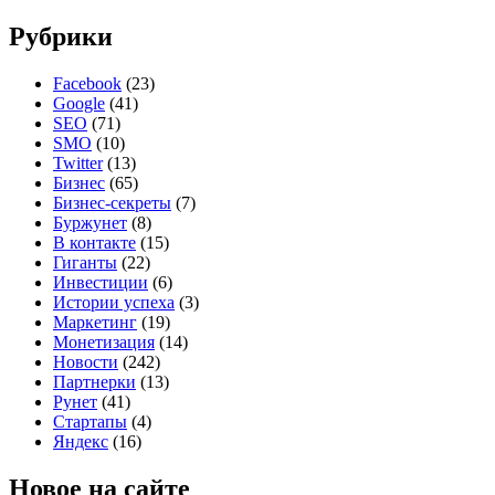
Рубрики
Facebook
(23)
Google
(41)
SEO
(71)
SMO
(10)
Twitter
(13)
Бизнес
(65)
Бизнес-секреты
(7)
Буржунет
(8)
В контакте
(15)
Гиганты
(22)
Инвестиции
(6)
Истории успеха
(3)
Маркетинг
(19)
Монетизация
(14)
Новости
(242)
Партнерки
(13)
Рунет
(41)
Стартапы
(4)
Яндекс
(16)
Новое на сайте