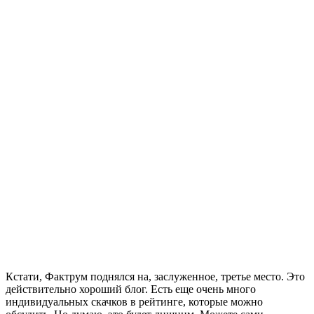
Кстати, Фактрум поднялся на, заслуженное, третье место. Это
действительно хороший блог. Есть еще очень много
индивидуальных скачков в рейтинге, которые можно