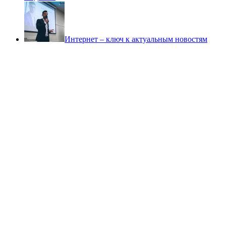
Интернет – ключ к актуальным новостям