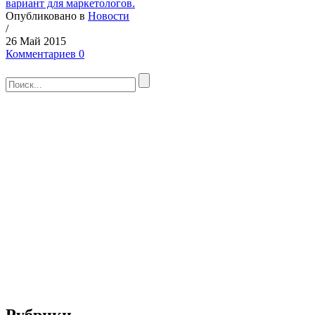
вариант для маркетологов.
Опубликовано в
Новости
/
26 Май 2015
Комментариев 0