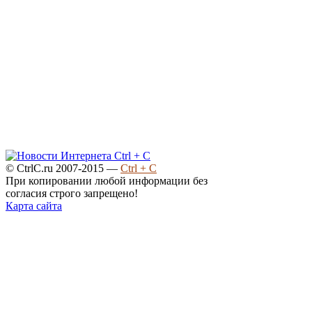
© CtrlC.ru 2007-2015 —
Ctrl + C
При копировании любой информации без
согласия строго запрещено!
Карта сайта