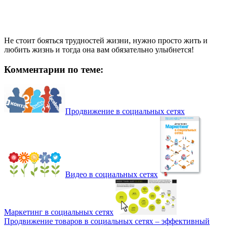
Не стоит бояться трудностей жизни, нужно просто жить и
любить жизнь и тогда она вам обязательно улыбнется!
Комментарии по теме:
Продвижение в социальных сетях
Видео в социальных сетях
Маркетинг в социальных сетях
Продвижение товаров в социальных сетях – эффективный