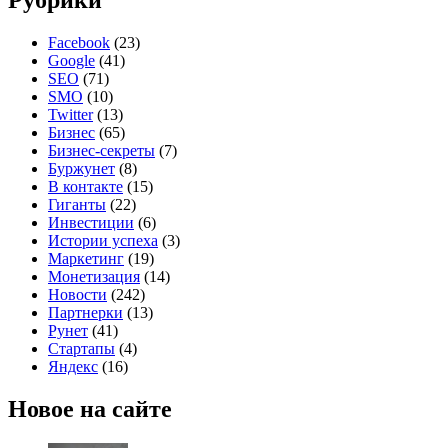
Рубрики
Facebook
(23)
Google
(41)
SEO
(71)
SMO
(10)
Twitter
(13)
Бизнес
(65)
Бизнес-секреты
(7)
Буржунет
(8)
В контакте
(15)
Гиганты
(22)
Инвестиции
(6)
Истории успеха
(3)
Маркетинг
(19)
Монетизация
(14)
Новости
(242)
Партнерки
(13)
Рунет
(41)
Стартапы
(4)
Яндекс
(16)
Новое на сайте