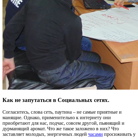
Как не запутаться в Социальных сетях.
Согласитесь, слова сеть, паутина – не самые приятные и
манящие. Однако, применительно к интернету они
приобретают для нас, подчас, совсем другой, пьянящий и
дурманящий аромат.
Что же такое заложено в них? Что
заставляет молодых, энергичных людей
часами
просиживать у