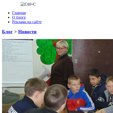
Главная
О блоге
Реклама на сайте
Блог
>
Новости